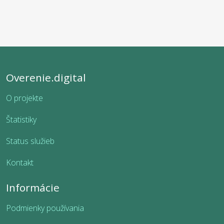
Overenie.digital
O projekte
Štatistiky
Status služieb
Kontakt
Informácie
Podmienky používania