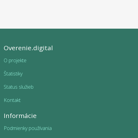
Overenie.digital
O projekte
Štatistiky
Status služieb
Kontakt
Informácie
Podmienky používania