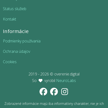
Status služieb
Kontakt
Informácie
Podmienky používania
Ochrana údajov
Cookies
2019 - 2026 © overenie.digital
So
vyrobil
NeuroLabs
Zobrazené informácie majú iba informatívny charakter, nie je ich