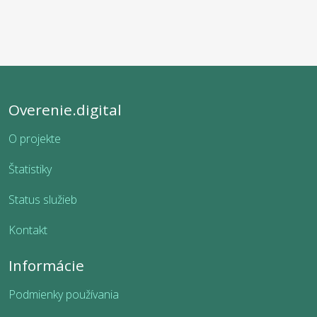
Overenie.digital
O projekte
Štatistiky
Status služieb
Kontakt
Informácie
Podmienky používania