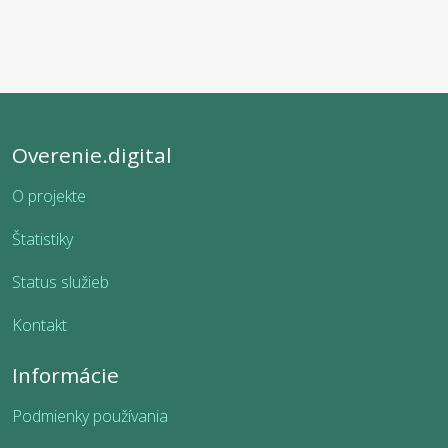
Overenie.digital
O projekte
Štatistiky
Status služieb
Kontakt
Informácie
Podmienky používania