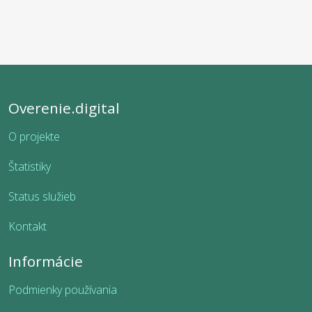
Overenie.digital
O projekte
Štatistiky
Status služieb
Kontakt
Informácie
Podmienky používania