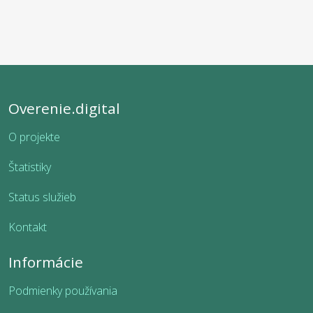
Overenie.digital
O projekte
Štatistiky
Status služieb
Kontakt
Informácie
Podmienky používania