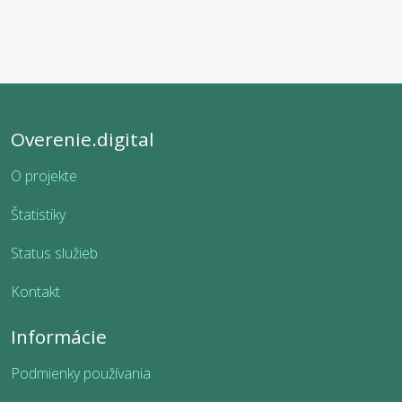
Overenie.digital
O projekte
Štatistiky
Status služieb
Kontakt
Informácie
Podmienky používania