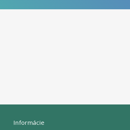
Informácie