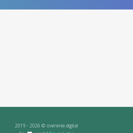
2019 - 2026 © overenie.digital