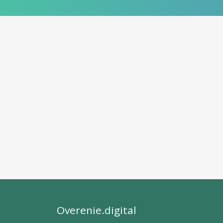
Overenie.digital