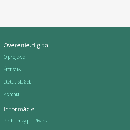
Overenie.digital
O projekte
Štatistiky
Status služieb
Kontakt
Informácie
Podmienky používania