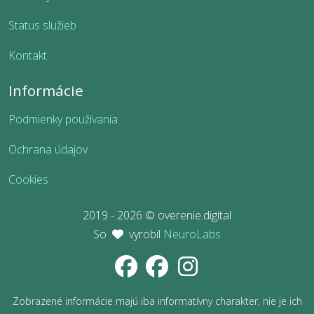
Status služieb
Kontakt
Informácie
Podmienky používania
Ochrana údajov
Cookies
2019 - 2026 © overenie.digital
So
vyrobil
NeuroLabs
Zobrazené informácie majú iba informatívny charakter, nie je ich