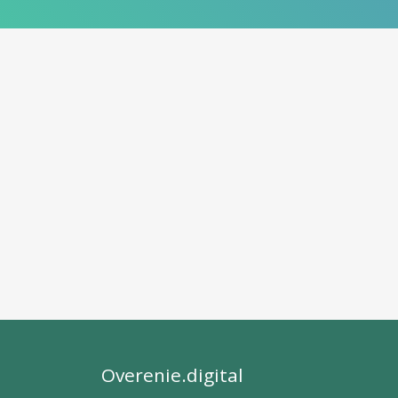
Overenie.digital