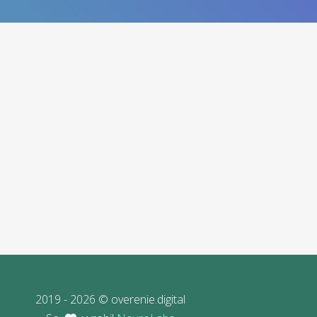
2019 - 2026 © overenie.digital