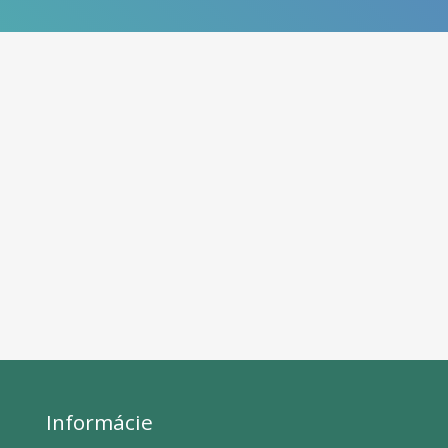
Informácie