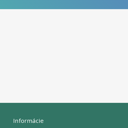
Informácie