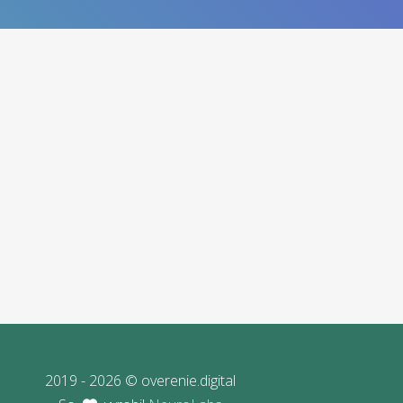
2019 - 2026 © overenie.digital