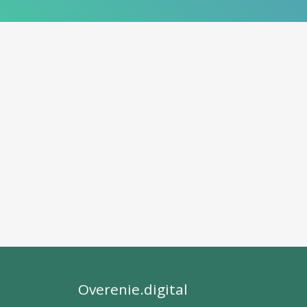
Overenie.digital