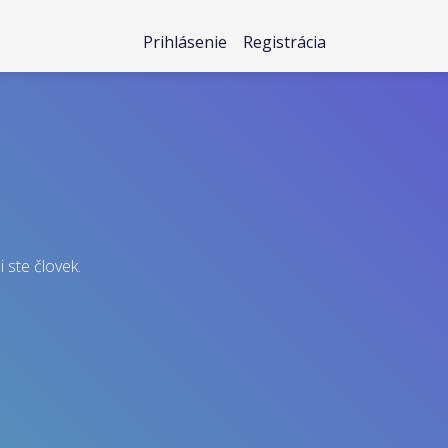
Prihlásenie
Registrácia
i ste človek.