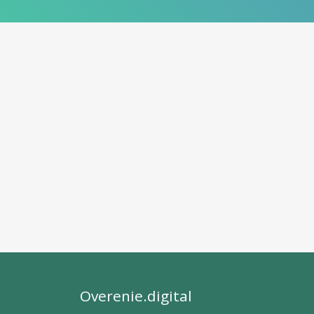
Overenie.digital