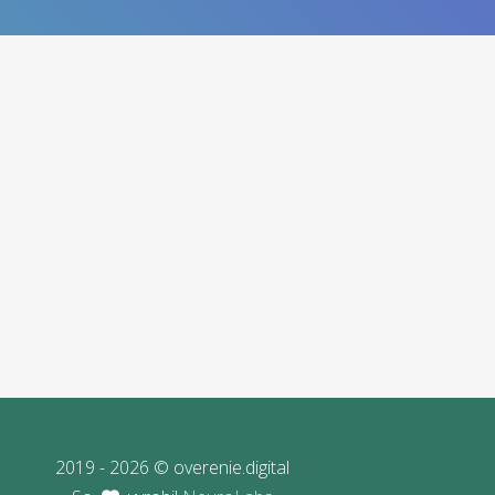
2019 - 2026 © overenie.digital