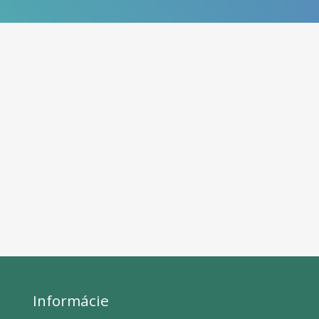
Informácie