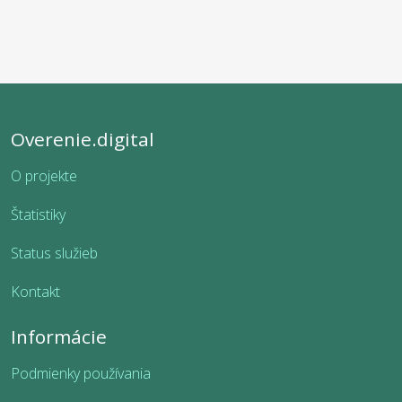
Overenie.digital
O projekte
Štatistiky
Status služieb
Kontakt
Informácie
Podmienky používania