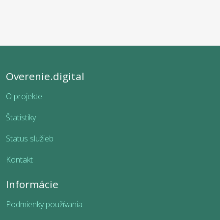
Overenie.digital
O projekte
Štatistiky
Status služieb
Kontakt
Informácie
Podmienky používania