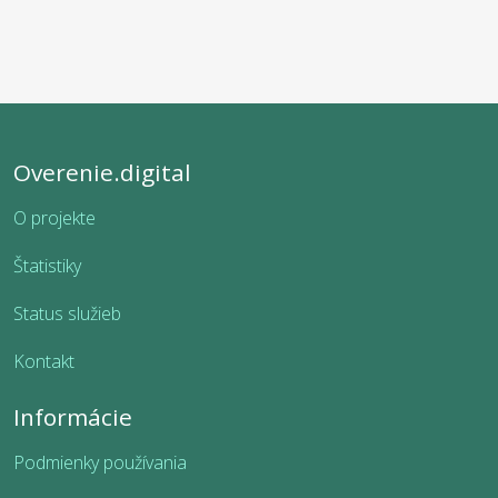
Overenie.digital
O projekte
Štatistiky
Status služieb
Kontakt
Informácie
Podmienky používania