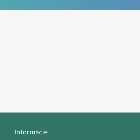
Informácie