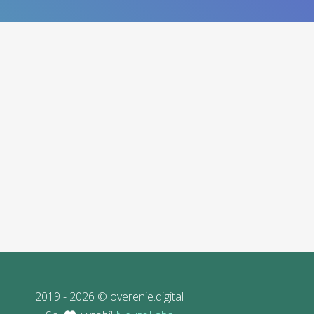
2019 - 2026 © overenie.digital