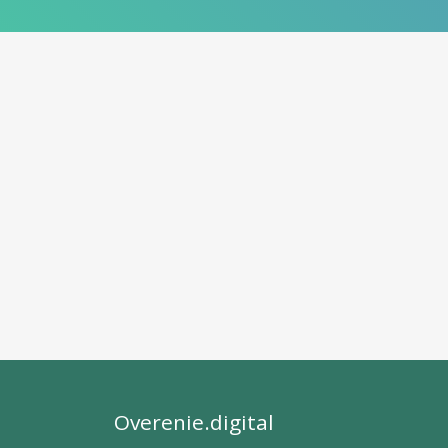
Overenie.digital