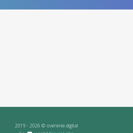
2019 - 2026 © overenie.digital