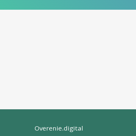
Overenie.digital