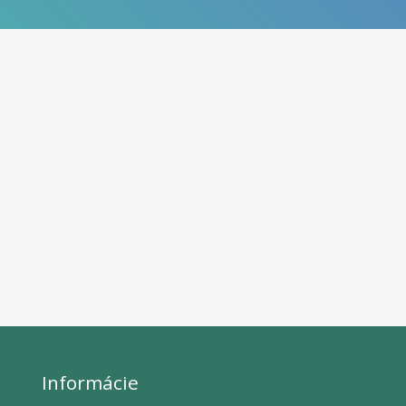
Informácie