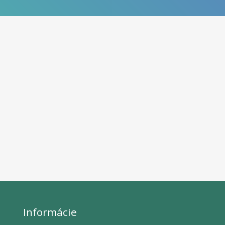
Informácie