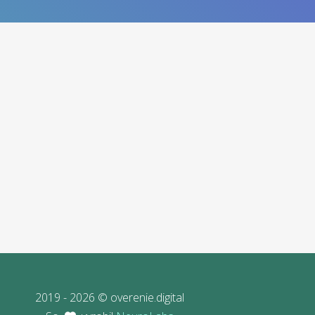
2019 - 2026 © overenie.digital