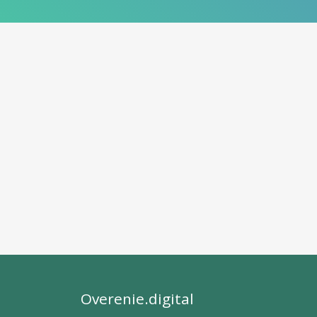
Overenie.digital