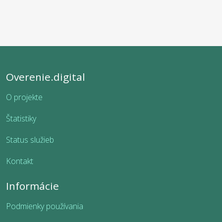
Overenie.digital
O projekte
Štatistiky
Status služieb
Kontakt
Informácie
Podmienky používania