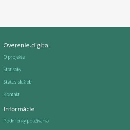
Overenie.digital
O projekte
Štatistiky
Status služieb
Kontakt
Informácie
Podmienky používania