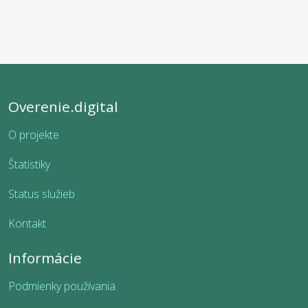
Overenie.digital
O projekte
Štatistiky
Status služieb
Kontakt
Informácie
Podmienky používania