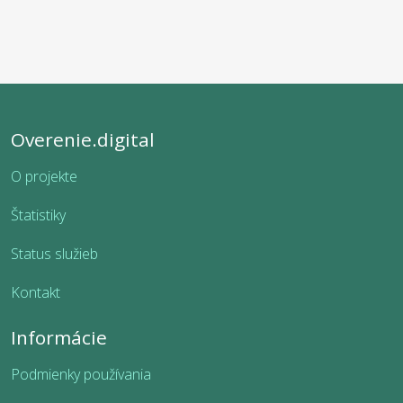
Overenie.digital
O projekte
Štatistiky
Status služieb
Kontakt
Informácie
Podmienky používania