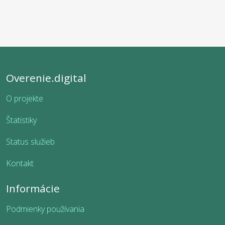
Overenie.digital
O projekte
Štatistiky
Status služieb
Kontakt
Informácie
Podmienky používania