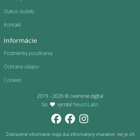
Status služieb
Kontakt
Informácie
Podmienky používania
Ochrana údajov
Cookies
2019 - 2026 © overenie.digital
So
vyrobil
NeuroLabs
Zobrazené informácie majú iba informatívny charakter, nie je ich