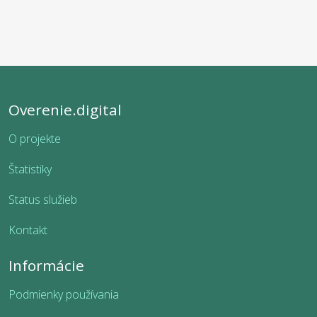
Overenie.digital
O projekte
Štatistiky
Status služieb
Kontakt
Informácie
Podmienky používania