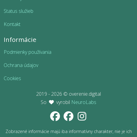
Status služieb
Kontakt
Informácie
Podmienky používania
Ochrana údajov
Cookies
2019 - 2026 © overenie.digital
So
vyrobil
NeuroLabs
Zobrazené informácie majú iba informatívny charakter, nie je ich