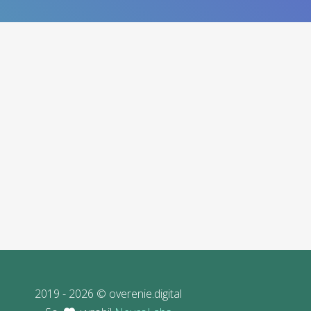
2019 - 2026 © overenie.digital