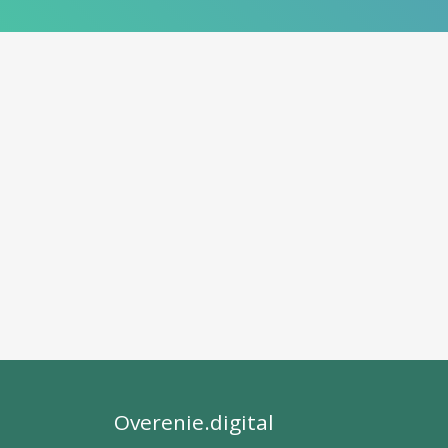
Overenie.digital