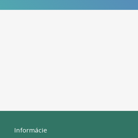
Informácie