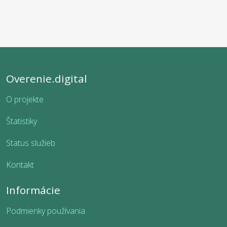
Overenie.digital
O projekte
Štatistiky
Status služieb
Kontakt
Informácie
Podmienky používania