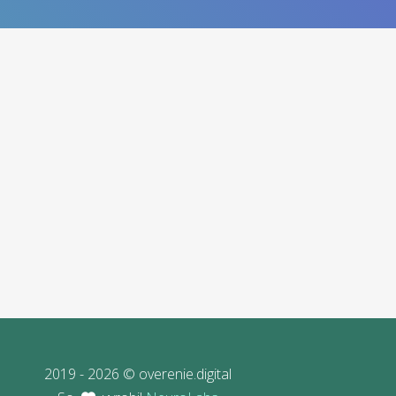
2019 - 2026 © overenie.digital