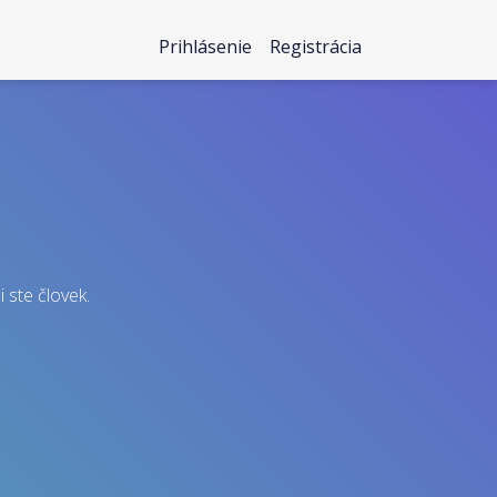
Prihlásenie
Registrácia
i ste človek.