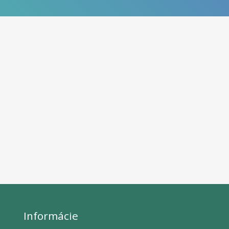
Informácie