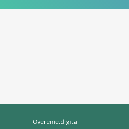
Overenie.digital