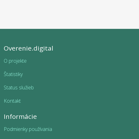
Overenie.digital
O projekte
Štatistiky
Status služieb
Kontakt
Informácie
Podmienky používania