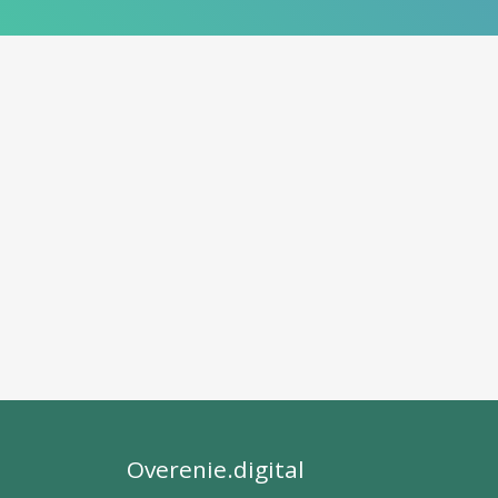
Overenie.digital