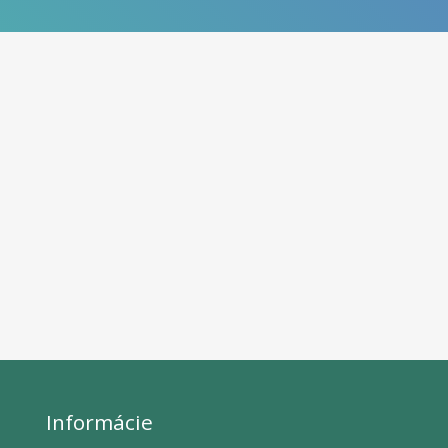
Informácie