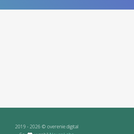
2019 - 2026 © overenie.digital