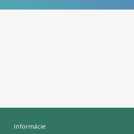
Informácie