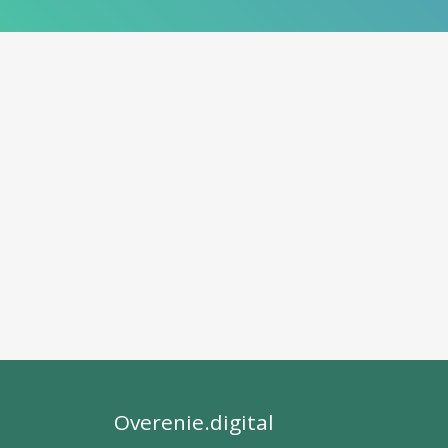
Overenie.digital