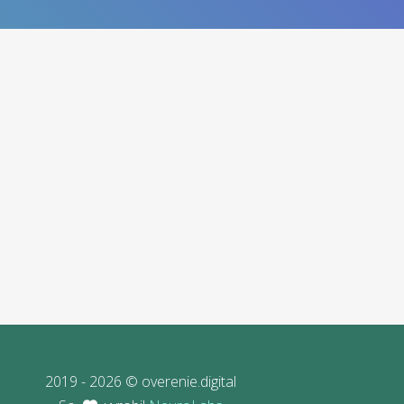
2019 - 2026 © overenie.digital