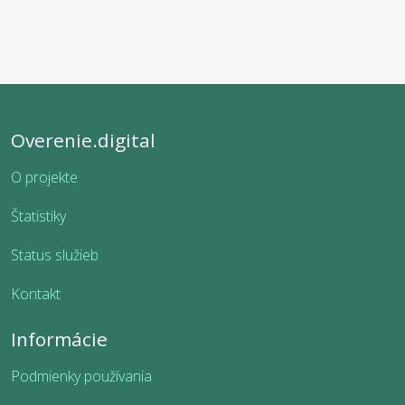
Overenie.digital
O projekte
Štatistiky
Status služieb
Kontakt
Informácie
Podmienky používania