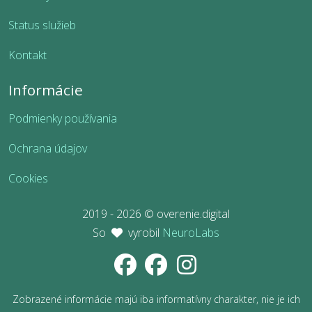
Status služieb
Kontakt
Informácie
Podmienky používania
Ochrana údajov
Cookies
2019 - 2026 © overenie.digital
So
vyrobil
NeuroLabs
Zobrazené informácie majú iba informatívny charakter, nie je ich