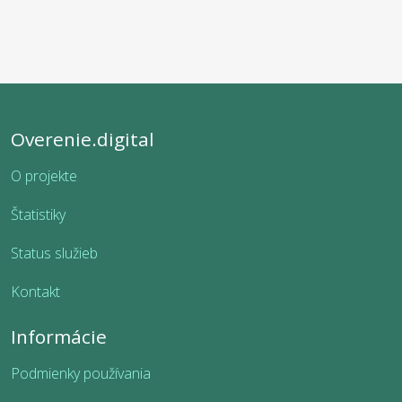
Overenie.digital
O projekte
Štatistiky
Status služieb
Kontakt
Informácie
Podmienky používania