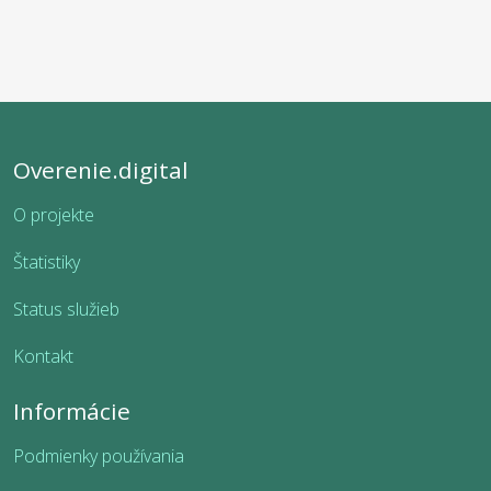
Overenie.digital
O projekte
Štatistiky
Status služieb
Kontakt
Informácie
Podmienky používania