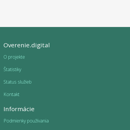
Overenie.digital
O projekte
Štatistiky
Status služieb
Kontakt
Informácie
Podmienky používania