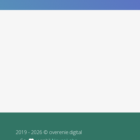
2019 - 2026 © overenie.digital