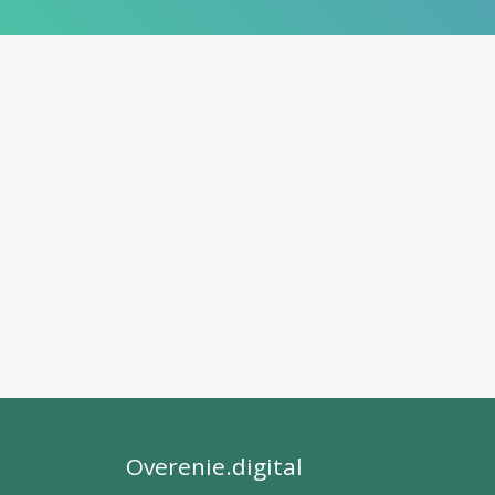
Overenie.digital