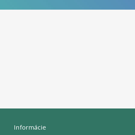
Informácie