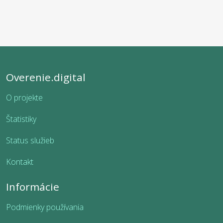
Overenie.digital
O projekte
Štatistiky
Status služieb
Kontakt
Informácie
Podmienky používania