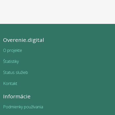
Overenie.digital
O projekte
Štatistiky
Status služieb
Kontakt
Informácie
Podmienky používania