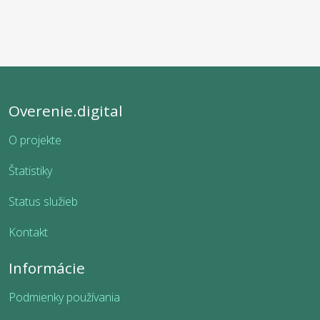
Overenie.digital
O projekte
Štatistiky
Status služieb
Kontakt
Informácie
Podmienky používania