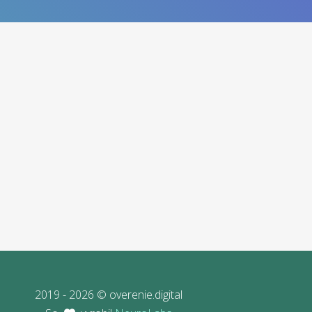
2019 - 2026 © overenie.digital