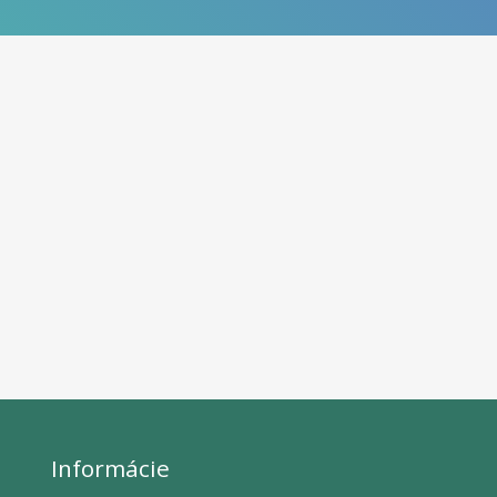
Informácie