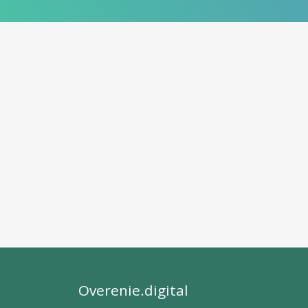
Overenie.digital