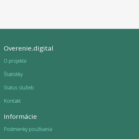
Overenie.digital
O projekte
Štatistiky
Status služieb
Kontakt
Informácie
Podmienky používania