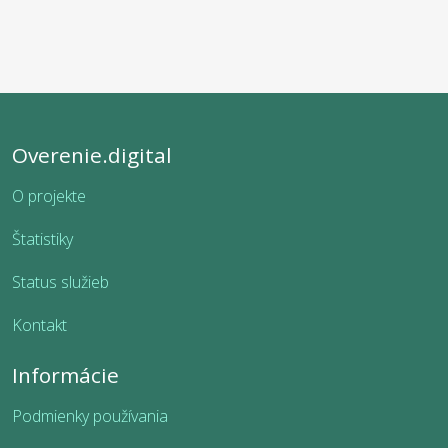
Overenie.digital
O projekte
Štatistiky
Status služieb
Kontakt
Informácie
Podmienky používania