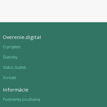
Overenie.digital
O projekte
Štatistiky
Status služieb
Kontakt
Informácie
Podmienky používania