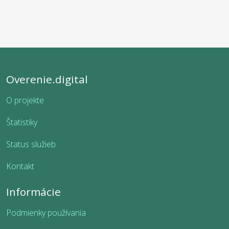
Overenie.digital
O projekte
Štatistiky
Status služieb
Kontakt
Informácie
Podmienky používania