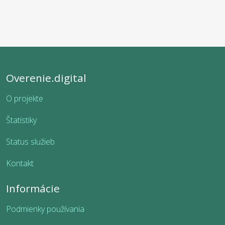
Overenie.digital
O projekte
Štatistiky
Status služieb
Kontakt
Informácie
Podmienky používania