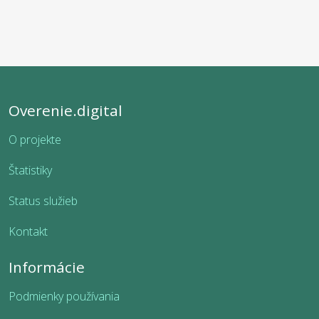
Overenie.digital
O projekte
Štatistiky
Status služieb
Kontakt
Informácie
Podmienky používania